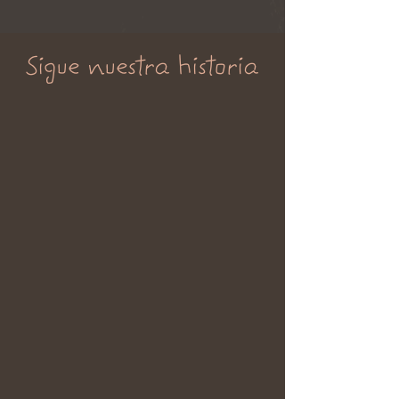
Sigue nuestra historia