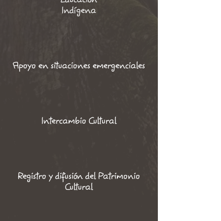
Indígena
Apoyo en situaciones emergenciales
Intercambio Cultural
Registro y difusión del Patrimonio
Cultural