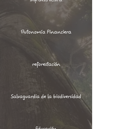
Autonomía Financiera
reforestación
Salvaguardia de la biodiversidad
Educación